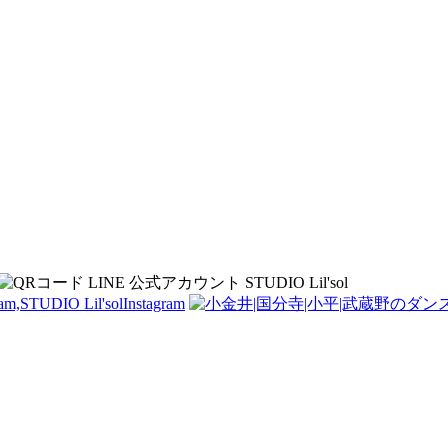
Instagram