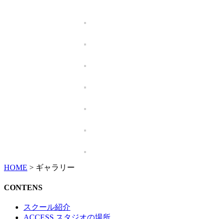
HOME
>
ギャラリー
CONTENS
スクール紹介
ACCESS スタジオの場所