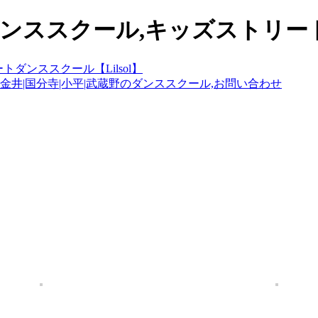
ンススクール,キッズストリートダ