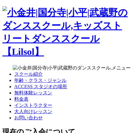
スクール紹介
年齢・クラス・ジャンル
ACCESS スタジオの場所
無料体験レッスン
料金表
インストラクター
大人向けレッスン
お問い合わせ
現在のご入会について