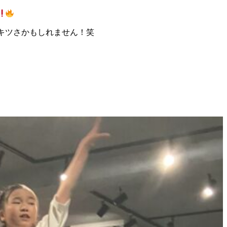
.1のキツさかもしれません！笑