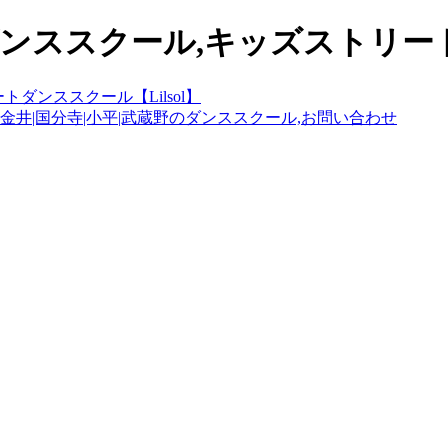
ンススクール,キッズストリートダ