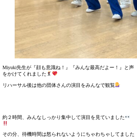
Miyuki先生が『顔も意識ね！』『みんな最高だよー！』と声
をかけてくれました
リハーサル後は他の団体さんの演目をみんなで観覧
約２時間、みんなしっかり集中して演目を見ていました
その分、待機時間は怒られないようにちゃわちゃしてました