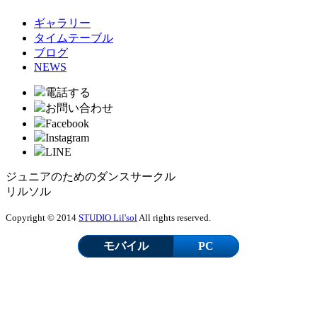
ギャラリー
タイムテーブル
ブログ
NEWS
電話する
お問い合わせ
Facebook
Instagram
LINE
ジュニアのためのダンスサークル
リルソル
Copyright © 2014
STUDIO Lil'sol
All rights reserved.
モバイル
PC