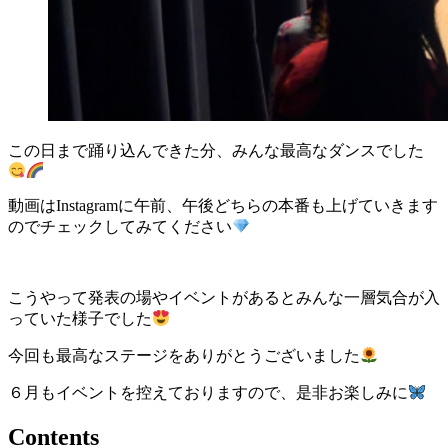
この日まで踊り込んできた分、みんな最高なダンスでした
動画はInstagramに午前、午後どちらの本番も上げていきます
のでチェックしてみてください
こうやって発表の場やイベントがあるとみんな一層気合が入
っていた様子でした
今回も最高なステージをありがとうございました
６月もイベントを控えておりますので、是非お楽しみに
Contents