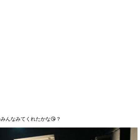
みんなみてくれたかな😘？