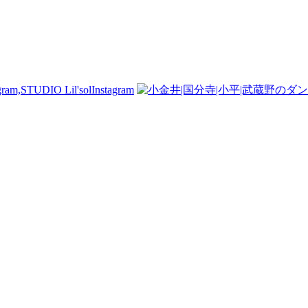
Instagram