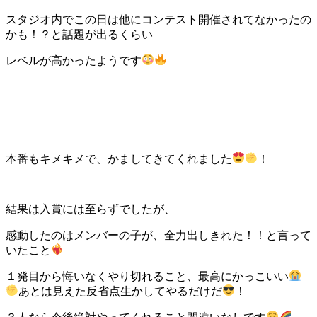
スタジオ内でこの日は他にコンテスト開催されてなかったの
かも！？と話題が出るくらい
レベルが高かったようです
本番もキメキメで、かましてきてくれました
！
結果は入賞には至らずでしたが、
感動したのはメンバーの子が、全力出しきれた！！と言って
いたこと
１発目から悔いなくやり切れること、最高にかっこいい
あとは見えた反省点生かしてやるだけだ
！