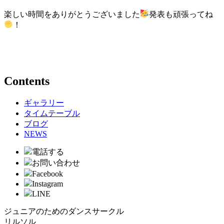
楽しい時間をありがとうございました
発表も頑張ってね
！
Contents
ギャラリー
タイムテーブル
ブログ
NEWS
電話する
お問い合わせ
Facebook
Instagram
LINE
ジュニアのためのダンスサークル
リルソル