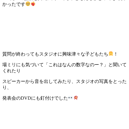
かったです
質問が終わってもスタジオに興味津々な子どもたち
！
場ミリにも気づいて「これはなんの数字なのー？」と聞いて
くれたり
スピーカーから音を出してみたり、スタジオの写真をとった
り、
発表会のDVDにも釘付けでした