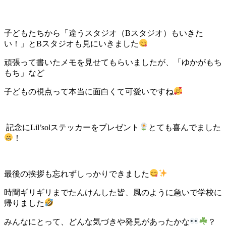
子どもたちから「違うスタジオ（Bスタジオ）もいきた
い！」とBスタジオも見にいきました
頑張って書いたメモを見せてもらいましたが、「ゆかがもち
もち」など
子どもの視点って本当に面白くて可愛いですね
記念にLil’solステッカーをプレゼント
とても喜んでました
！
最後の挨拶も忘れずしっかりできました
時間ギリギリまでたんけんした皆、風のように急いで学校に
帰りました
みんなにとって、どんな気づきや発見があったかな
？