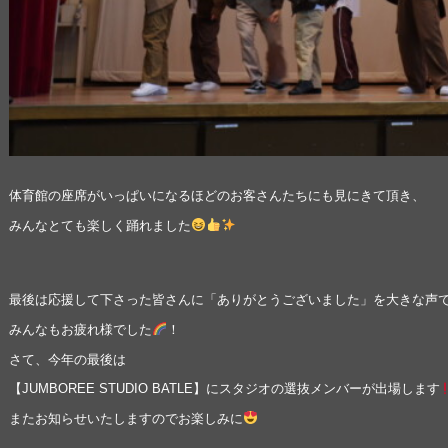
体育館の座席がいっぱいになるほどのお客さんたちにも見にきて頂き、
みんなとても楽しく踊れました
最後は応援して下さった皆さんに「ありがとうございました」を大きな声
みんなもお疲れ様でした
！
さて、今年の最後は
【JUMBOREE STUDIO BATLE】にスタジオの選抜メンバーが出場します
またお知らせいたしますのでお楽しみに