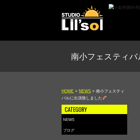
南小フェスティバ
HOME
>
NEWS
>
南小フェスティ
バルに出演致しました
CATEGORY
NEWS
ブログ