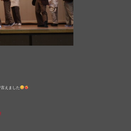
で言えました