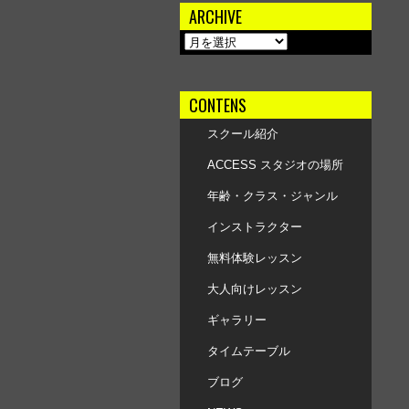
ARCHIVE
CONTENS
スクール紹介
ACCESS スタジオの場所
年齢・クラス・ジャンル
インストラクター
無料体験レッスン
大人向けレッスン
ギャラリー
タイムテーブル
ブログ