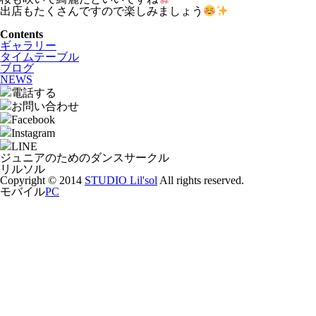
出店もたくさんですので楽しみましょう
Contents
ギャラリー
タイムテーブル
ブログ
NEWS
電話する
お問い合わせ
Facebook
Instagram
LINE
ジュニアのためのダンスサークル
リルソル
Copyright © 2014
STUDIO Lil'sol
All rights reserved.
モバイル
PC