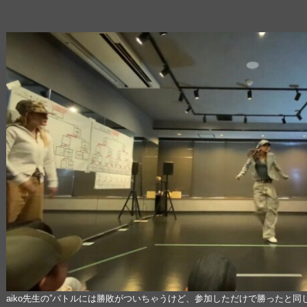
aiko先生の”バトルには勝敗がついちゃうけど、参加しただけで勝ったと同