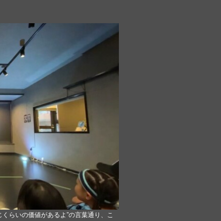
じくらいの価値があるよ”の言葉通り、こ