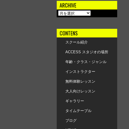
ARCHIVE
CONTENS
スクール紹介
ACCESS スタジオの場所
年齢・クラス・ジャンル
インストラクター
無料体験レッスン
大人向けレッスン
ギャラリー
タイムテーブル
ブログ