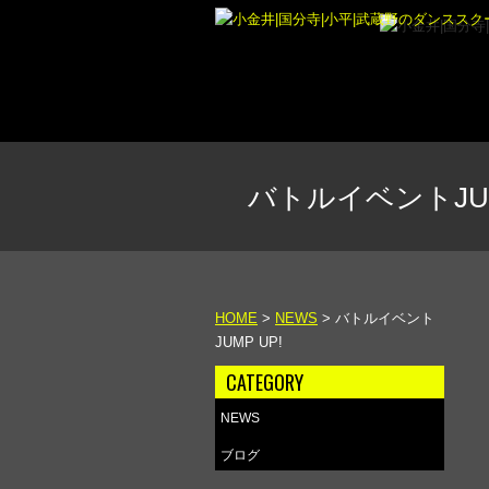
バトルイベントJUM
HOME
>
NEWS
>
バトルイベント
JUMP UP!
CATEGORY
NEWS
ブログ