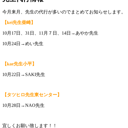
今月来月、先生の代行が多いのでまとめてお知らせします。
【kei先生柴崎】
10月17日、31日、11月７日、14日→あやか先生
10月24日→めい先生
【kae先生小平】
10月22日→SAKI先生
【タツヒロ先生東センター】
10月28日→NAO先生
宜しくお願い致します！！