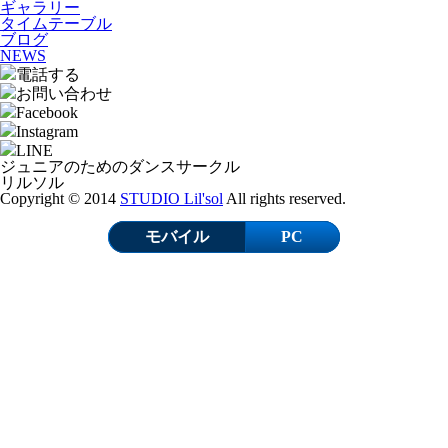
ギャラリー
タイムテーブル
ブログ
NEWS
電話する
お問い合わせ
Facebook
Instagram
LINE
ジュニアのためのダンスサークル
リルソル
Copyright © 2014
STUDIO Lil'sol
All rights reserved.
モバイル
PC