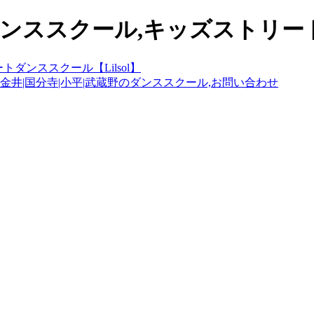
ンススクール,キッズストリートダ