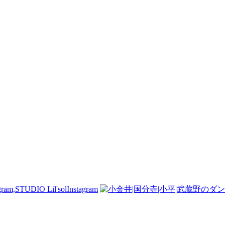
Instagram