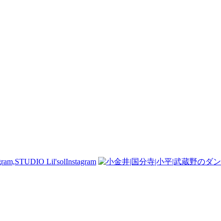
Instagram