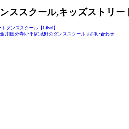
ンススクール,キッズストリートダ