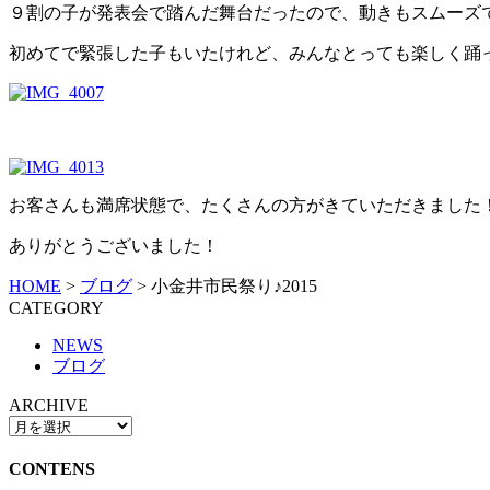
９割の子が発表会で踏んだ舞台だったので、動きもスムーズ
初めてで緊張した子もいたけれど、みんなとっても楽しく踊
お客さんも満席状態で、たくさんの方がきていただきました
ありがとうございました！
HOME
>
ブログ
>
小金井市民祭り♪2015
CATEGORY
NEWS
ブログ
ARCHIVE
CONTENS