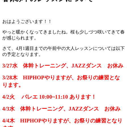
おはようございます！！
やっと暖かくなってきましたね。桜も少しづつ咲いてきて春
が感じられます。
さて、4月1週目までの午前中の大人レッスンについては以下
の予定となります。
3/27水 体幹トレーニング、JAZZダンス お休み
3/28木 HIPHOPやりますが、お祭りの練習とな
ります。
4/2火 バレエ 10:00~11:10 あります！
4/3水 体幹トレーニング、JAZZダンス お休み
4/4木 HIPHOPやりますが、お祭りの練習となり