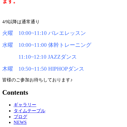
ます。
4/9以降は通常通り
火曜 10:00~11:10 バレエレッスン
水曜 10:00~11:00 体幹トレーニング
11:10~12:10 JAZZダンス
木曜 10:50~11:50 HIPHOPダンス
皆様のご参加お待ちしております♪
Contents
ギャラリー
タイムテーブル
ブログ
NEWS