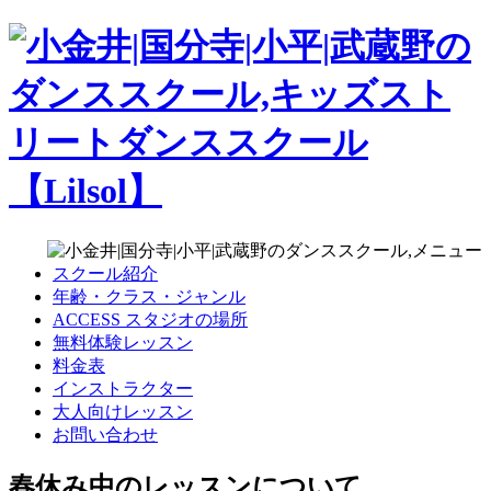
スクール紹介
年齢・クラス・ジャンル
ACCESS スタジオの場所
無料体験レッスン
料金表
インストラクター
大人向けレッスン
お問い合わせ
春休み中のレッスンについて