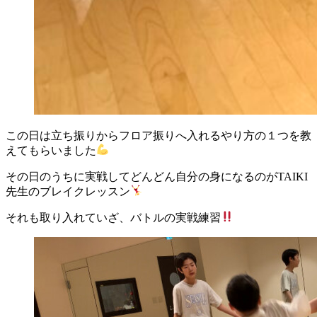
この日は立ち振りからフロア振りへ入れるやり方の１つを教
えてもらいました
その日のうちに実戦してどんどん自分の身になるのがTAIKI
先生のブレイクレッスン
それも取り入れていざ、バトルの実戦練習