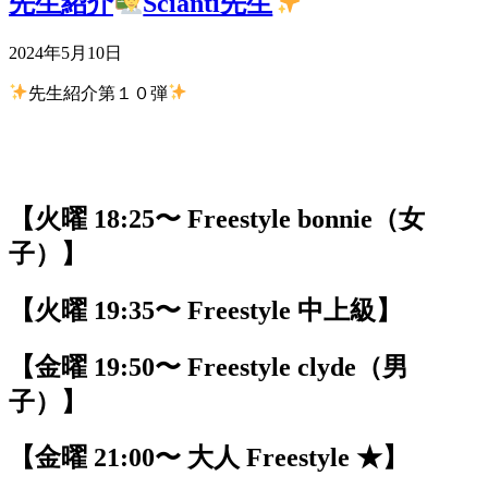
先生紹介
Scianti先生
2024年5月10日
先生紹介第１０弾
【火曜 18:25〜 Freestyle bonnie（女
子）】
【火曜 19:35〜 Freestyle 中上級】
【金曜 19:50〜 Freestyle clyde（男
子）】
【金曜 21:00〜 大人 Freestyle ★】