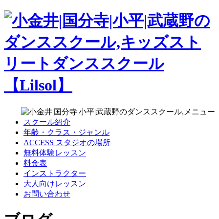
スクール紹介
年齢・クラス・ジャンル
ACCESS スタジオの場所
無料体験レッスン
料金表
インストラクター
大人向けレッスン
お問い合わせ