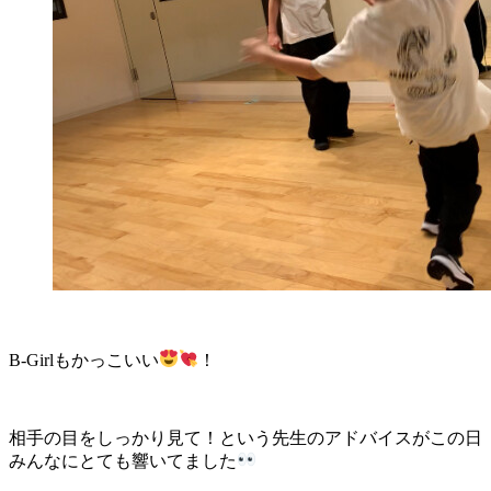
B-Girlもかっこいい
！
相手の目をしっかり見て！という先生のアドバイスがこの日
みんなにとても響いてました