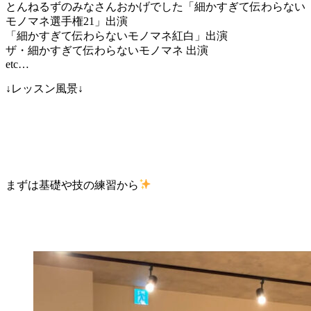
とんねるずのみなさんおかげでした「細かすぎて伝わらない
モノマネ選手権21」出演
「細かすぎて伝わらないモノマネ紅白」出演
ザ・細かすぎて伝わらないモノマネ 出演
etc…
↓レッスン風景↓
まずは基礎や技の練習から