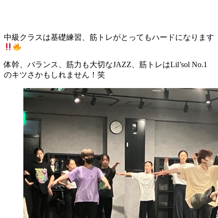
中級クラスは基礎練習、筋トレがとってもハードになります
体幹、バランス、筋力も大切なJAZZ、筋トレはLil’sol No.1
のキツさかもしれません！笑