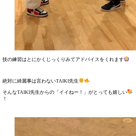
技の練習はとにかくじっくりみてアドバイスをくれます
絶対に綺麗事は言わないTAIKI先生
そんなTAIKI先生からの「イイねー！」がとっても嬉しい
！