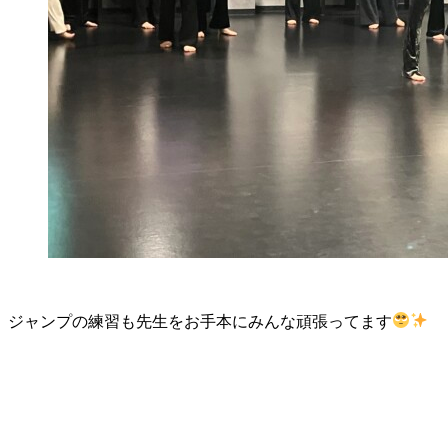
ジャンプの練習も先生をお手本にみんな頑張ってます