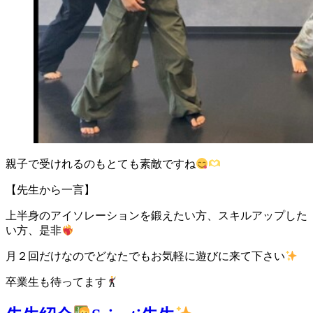
親子で受けれるのもとても素敵ですね
【先生から一言】
上半身のアイソレーションを鍛えたい方、スキルアップした
い方、是非
月２回だけなのでどなたでもお気軽に遊びに来て下さい
卒業生も待ってます