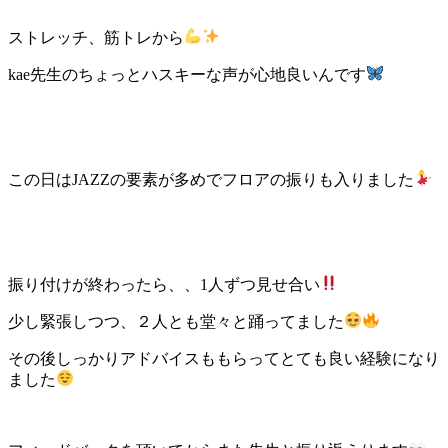
ストレッチ、筋トレから
kae先生のちょっとハスキーな声が心地良いんです
この日はJAZZの要素が多めでフロアの振りも入りました
振り付けが終わったら、、1人ずつ見せ合い
少し緊張しつつ、２人とも堂々と踊ってました
その後しっかりアドバイスももらってとても良い経験になり
ました